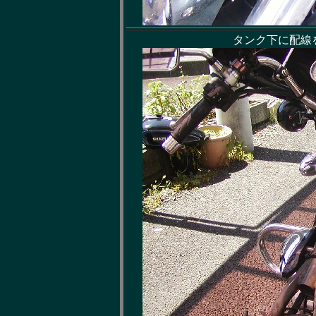
タンク下に配線