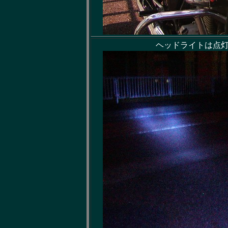
ヘッドライトは点