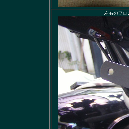
左右のフロ