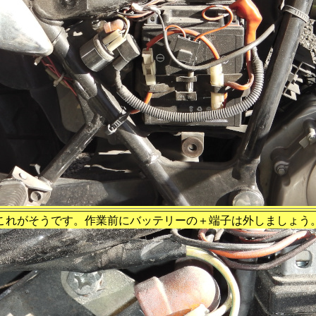
これがそうです。作業前にバッテリーの＋端子は外しましょう