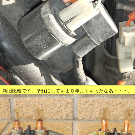
新旧比較です。それにしても１０年よくもったなあ・・・。