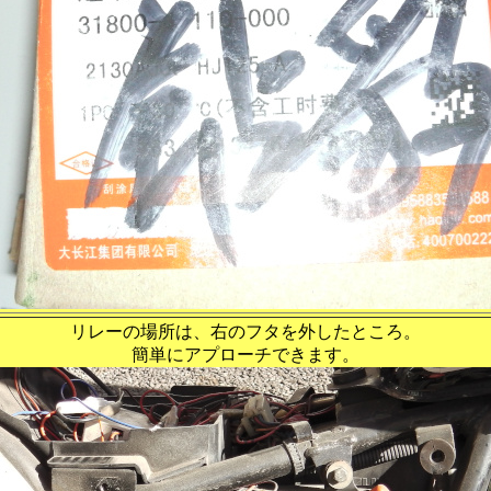
リレーの場所は、右のフタを外したところ。
簡単にアプローチできます。