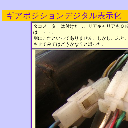
ギアポジションデジタル表示化
2
タコメーターは付けたし、リアキャリアもＯＫ
は・・・。
別にこれといってありません。しかし、ふと
させてみてはどうかな？と思った。