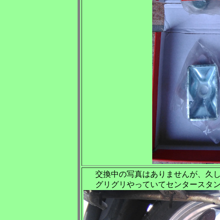
交換中の写真はありませんが、久
グリグリやっていてセンタースタ