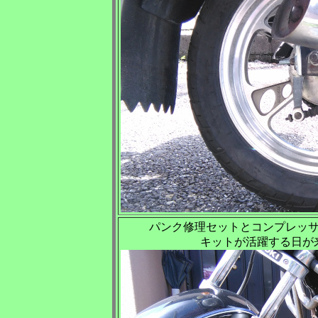
パンク修理セットとコンプレッ
キットが活躍する日が